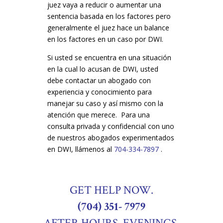
juez vaya a reducir o aumentar una
sentencia basada en los factores pero
generalmente el juez hace un balance
en los factores en un caso por DWI.
Si usted se encuentra en una situación
en la cual lo acusan de DWI, usted
debe contactar un abogado con
experiencia y conocimiento para
manejar su caso y así mismo con la
atención que merece. Para una
consulta privada y confidencial con uno
de nuestros abogados experimentados
en DWI, llámenos al
704-334-7897
.
GET HELP NOW.
(704) 351- 7979
AFTER HOURS, EVENINGS,