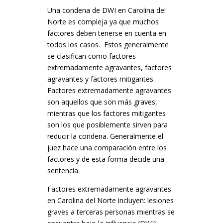
Una condena de DWI en Carolina del
Norte es compleja ya que muchos
factores deben tenerse en cuenta en
todos los casos. Estos generalmente
se clasifican como factores
extremadamente agravantes, factores
agravantes y factores mitigantes.
Factores extremadamente agravantes
son aquellos que son más graves,
mientras que los factores mitigantes
son los que posiblemente sirven para
reducir la condena. Generalmente el
juez hace una comparación entre los
factores y de esta forma decide una
sentencia.
Factores extremadamente agravantes
en Carolina del Norte incluyen: lesiones
graves a terceras personas mientras se