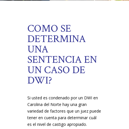
COMO SE
DETERMINA
UNA
SENTENCIA EN
UN CASO DE
DWI?
Si usted es condenado por un DWI en
Carolina del Norte hay una gran
variedad de factores que un juez puede
tener en cuenta para determinar cuál
es el nivel de castigo apropiado.