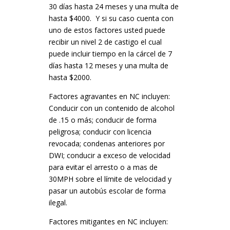
30 días hasta 24 meses y una multa de
hasta $4000. Y si su caso cuenta con
uno de estos factores usted puede
recibir un nivel 2 de castigo el cual
puede incluir tiempo en la cárcel de 7
días hasta 12 meses y una multa de
hasta $2000.
Factores agravantes en NC incluyen:
Conducir con un contenido de alcohol
de .15 o más; conducir de forma
peligrosa; conducir con licencia
revocada; condenas anteriores por
DWI; conducir a exceso de velocidad
para evitar el arresto o a mas de
30MPH sobre el límite de velocidad y
pasar un autobús escolar de forma
ilegal.
Factores mitigantes en NC incluyen: