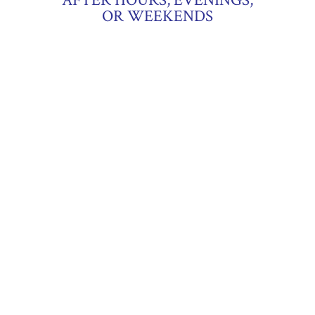
OR WEEKENDS