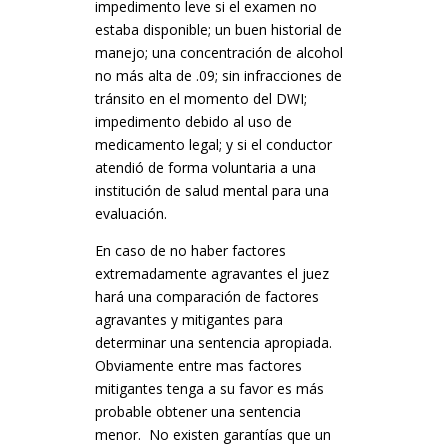
impedimento leve si el examen no
estaba disponible; un buen historial de
manejo; una concentración de alcohol
no más alta de .09; sin infracciones de
tránsito en el momento del DWI;
impedimento debido al uso de
medicamento legal; y si el conductor
atendió de forma voluntaria a una
institución de salud mental para una
evaluación.
En caso de no haber factores
extremadamente agravantes el juez
hará una comparación de factores
agravantes y mitigantes para
determinar una sentencia apropiada.
Obviamente entre mas factores
mitigantes tenga a su favor es más
probable obtener una sentencia
menor. No existen garantías que un