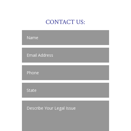
CONTACT US: