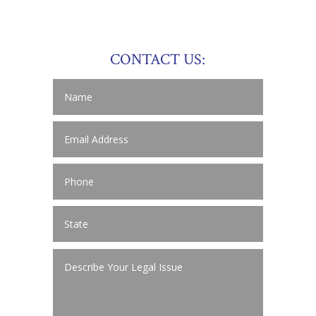
CONTACT US: