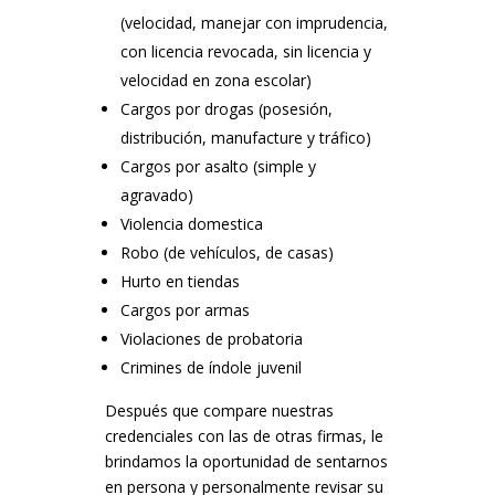
(velocidad, manejar con imprudencia,
con licencia revocada, sin licencia y
velocidad en zona escolar)
Cargos por drogas (posesión,
distribución, manufacture y tráfico)
Cargos por asalto (simple y
agravado)
Violencia domestica
Robo (de vehículos, de casas)
Hurto en tiendas
Cargos por armas
Violaciones de probatoria
Crimines de índole juvenil
Después que compare nuestras
credenciales con las de otras firmas, le
brindamos la oportunidad de sentarnos
en persona y personalmente revisar su