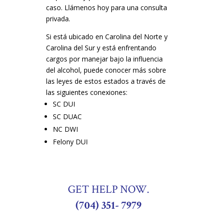
caso. Llámenos hoy para una consulta
privada.
Si está ubicado en Carolina del Norte y
Carolina del Sur y está enfrentando
cargos por manejar bajo la influencia
del alcohol, puede conocer más sobre
las leyes de estos estados a través de
las siguientes conexiones:
SC DUI
SC DUAC
NC DWI
Felony DUI
GET HELP NOW.
(704) 351- 7979