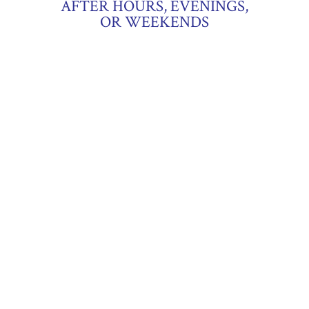
AFTER HOURS, EVENINGS,
OR WEEKENDS