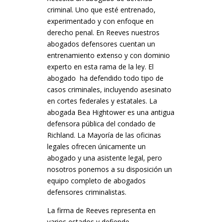
criminal. Uno que esté entrenado,
experimentado y con enfoque en
derecho penal. En Reeves nuestros
abogados defensores cuentan un
entrenamiento extenso y con dominio
experto en esta rama de la ley. El
abogado ha defendido todo tipo de
casos criminales, incluyendo asesinato
en cortes federales y estatales. La
abogada Bea Hightower es una antigua
defensora pública del condado de
Richland. La Mayoría de las oficinas
legales ofrecen únicamente un
abogado y una asistente legal, pero
nosotros ponemos a su disposición un
equipo completo de abogados
defensores criminalistas.
La firma de Reeves representa en
varios estados y defiende