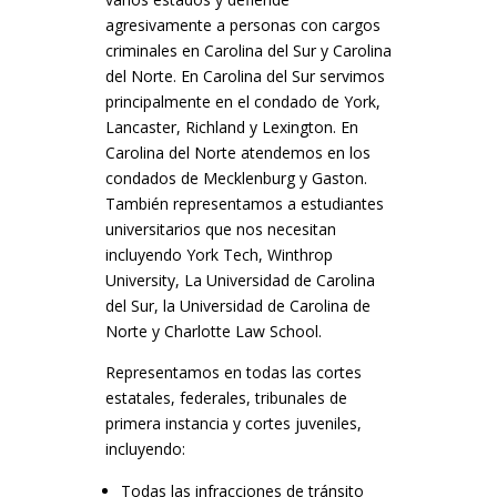
agresivamente a personas con cargos
criminales en Carolina del Sur y Carolina
del Norte. En Carolina del Sur servimos
principalmente en el condado de York,
Lancaster, Richland y Lexington. En
Carolina del Norte atendemos en los
condados de Mecklenburg y Gaston.
También representamos a estudiantes
universitarios que nos necesitan
incluyendo York Tech, Winthrop
University, La Universidad de Carolina
del Sur, la Universidad de Carolina de
Norte y Charlotte Law School.
Representamos en todas las cortes
estatales, federales, tribunales de
primera instancia y cortes juveniles,
incluyendo:
Todas las infracciones de tránsito