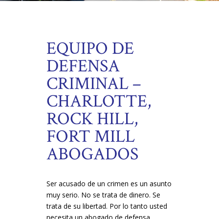
EQUIPO DE
DEFENSA
CRIMINAL –
CHARLOTTE,
ROCK HILL,
FORT MILL
ABOGADOS
Ser acusado de un crimen es un asunto
muy serio. No se trata de dinero. Se
trata de su libertad. Por lo tanto usted
necesita un abogado de defensa