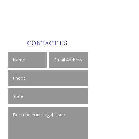
CONTACT US: