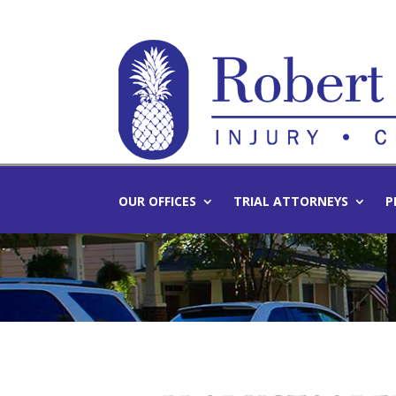
OUR OFFICES
TRIAL ATTORNEYS
P