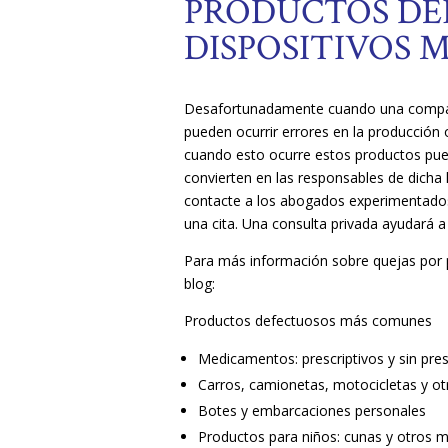
PRODUCTOS DE
DISPOSITIVOS 
Desafortunadamente cuando una compañí
pueden ocurrir errores en la producción 
cuando esto ocurre estos productos pue
convierten en las responsables de dicha 
contacte a los abogados experimentados
una cita. Una consulta privada ayudará a
Para más información sobre quejas por 
blog:
Productos defectuosos más comunes
Medicamentos: prescriptivos y sin pres
Carros, camionetas, motocicletas y o
Botes y embarcaciones personales
Productos para niños: cunas y otros mue