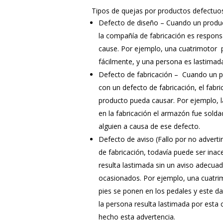
Tipos de quejas por productos defectuo
Defecto de diseño – Cuando un produc
la compañía de fabricación es respons
cause. Por ejemplo, una cuatrimotor 
fácilmente, y una persona es lastimad
Defecto de fabricación – Cuando un 
con un defecto de fabricación, el fabr
producto pueda causar. Por ejemplo, 
en la fabricación el armazón fue sold
alguien a causa de ese defecto.
Defecto de aviso (Fallo por no advertir
de fabricación, todavía puede ser inac
resulta lastimada sin un aviso adecuad
ocasionados. Por ejemplo, una cuatrim
pies se ponen en los pedales y este da
la persona resulta lastimada por esta 
hecho esta advertencia.