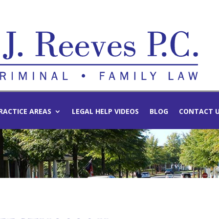
RACTICE AREAS
LEGAL HELP VIDEOS
BLOG
CONTACT 