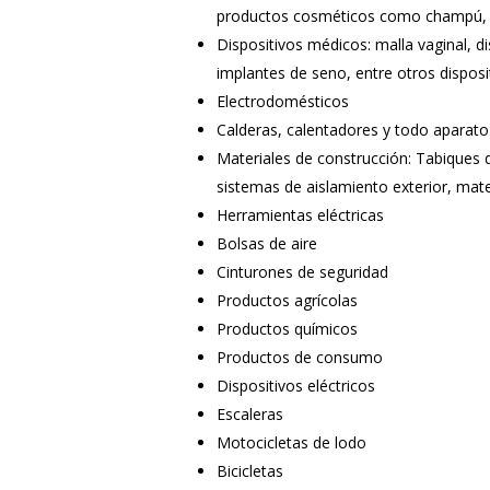
productos cosméticos como champú, a
Dispositivos médicos: malla vaginal, d
implantes de seno, entre otros dispos
Electrodomésticos
Calderas, calentadores y todo aparato
Materiales de construcción: Tabiques
sistemas de aislamiento exterior, mate
Herramientas eléctricas
Bolsas de aire
Cinturones de seguridad
Productos agrícolas
Productos químicos
Productos de consumo
Dispositivos eléctricos
Escaleras
Motocicletas de lodo
Bicicletas