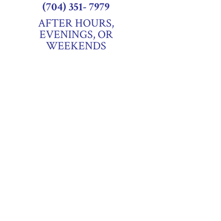
(704) 351- 7979
AFTER HOURS,
EVENINGS, OR
WEEKENDS